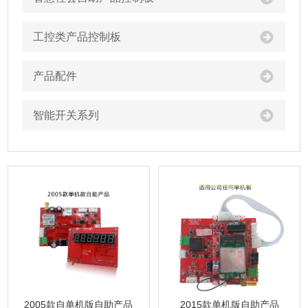
工控类产品控制板
产品配件
智能开关系列
2005款自单机版自助产品
2015款单机版自助产品