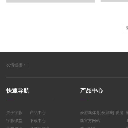
友情链接： |
快速导航
产品中心
关于宇脉
产品中心
爱游戏体育,爱游戏| 爱游
宇脉课堂
下载中心
戏官方网站