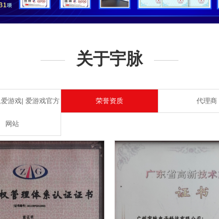
关于宇脉
,爱游戏| 爱游戏官方
荣誉资质
代理商
网站