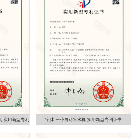
机-实用新型专利
宇脉-一种自动售水机-实用新型专利证书