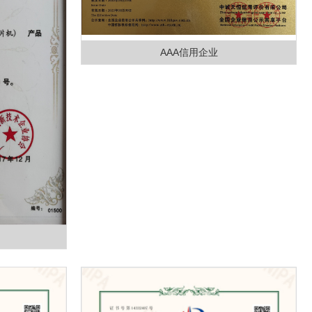
AAA信用企业