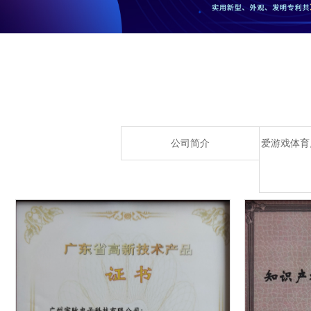
公司简介
爱游戏体育