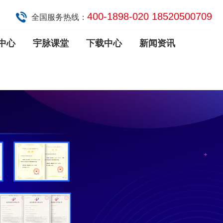
400-1898-020 18520500709
全国服务热线：
中心
宇脉课堂
下载中心
新闻资讯