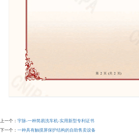
上一个：
宇脉-一种简易洗车机-实用新型专利证书
下一个：
一种具有触摸屏保护结构的自助售卖设备