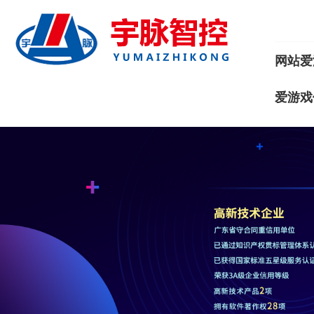
网站爱
爱游戏