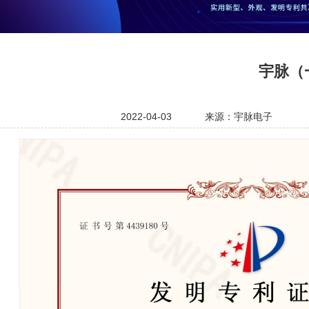
宇脉（
2022-04-03
来源：宇脉电子