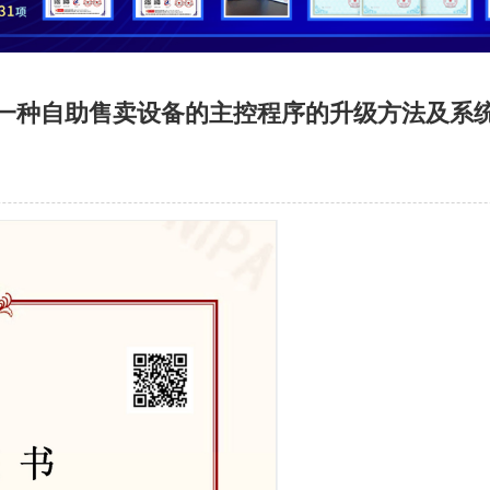
一种自助售卖设备的主控程序的升级方法及系