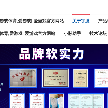
游戏体育,爱游戏| 爱游戏官方网站
关于宇脉
产品
体育,爱游戏| 爱游戏官方网站
小脉助手
技术论坛