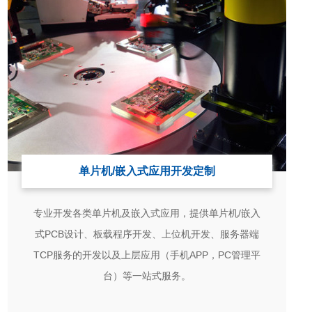
单片机/嵌入式应用开发定制
专业开发各类单片机及嵌入式应用，提供单片机/嵌入
式PCB设计、板载程序开发、上位机开发、服务器端
TCP服务的开发以及上层应用（手机APP，PC管理平
台）等一站式服务。