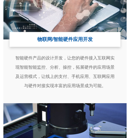
物联网/智能硬件应用开发
智能硬件产品的设计开发，让您的硬件接入互联网实
现智能智能监控、分析、操控，拓展硬件的应用场景
及运营模式，让线上的支付、手机应用、互联网应用
与硬件对接实现丰富的应用场景成为可能。