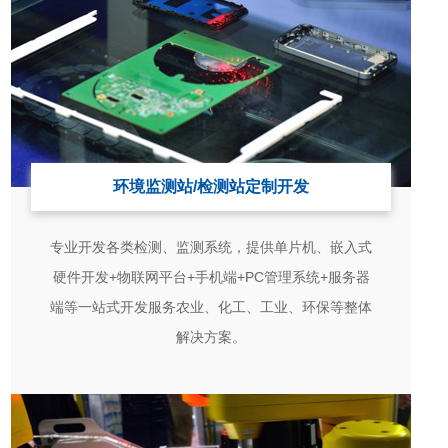
环境监测站/检测站定制开发
专业开发各类检测、监测系统，提供单片机、嵌入式
硬件开发+物联网平台+手机端+PC管理系统+服务器
端等一站式开发服务农业、化工、工业、环保等整体
解决方案。