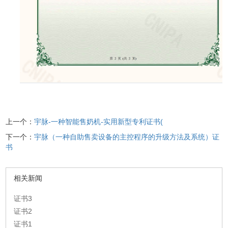
上一个：
宇脉-一种智能售奶机-实用新型专利证书(
下一个：
宇脉（一种自助售卖设备的主控程序的升级方法及系统）证
书
相关新闻
证书3
证书2
证书1