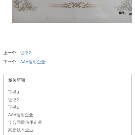
上一个：
证书2
下一个：
AAA信用企业
相关新闻
证书3
证书2
证书1
AAA信用企业
守合同重信用企业
高新技术企业