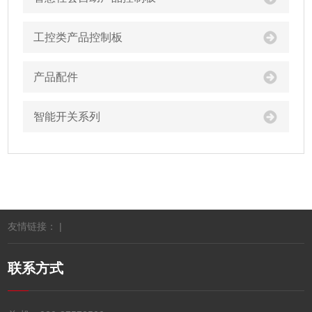
工控类产品控制板
产品配件
智能开关系列
友情链接： |
联系方式