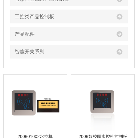
工控类产品控制板
产品配件
智能开关系列
200601002水控机
2006款校园水控机控制板