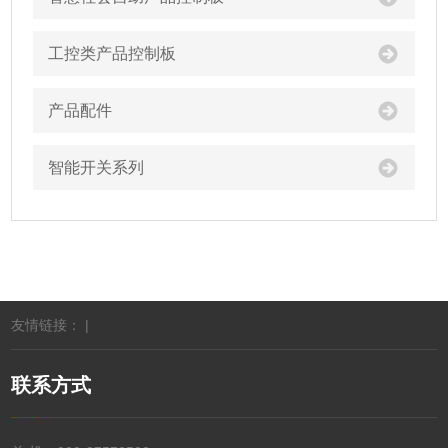
工控类产品控制板
产品配件
智能开关系列
友情链接： |
联系方式