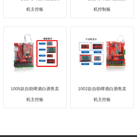
机主控板
机控制板
1005款自助啤酒白酒售卖
1002款自助啤酒白酒售卖
机主控板
机主控板