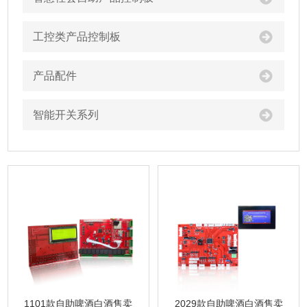
工控类产品控制板
产品配件
智能开关系列
1101款自助啤酒白酒售卖
2029款自助啤酒白酒售卖