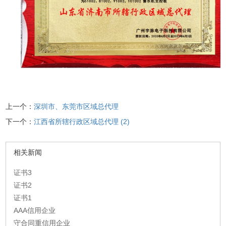
上一个：
深圳市、东莞市区域总代理
下一个：
江西省所辖行政区域总代理 (2)
相关新闻
证书3
证书2
证书1
AAA信用企业
守合同重信用企业