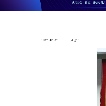
2021-01-21
来源：