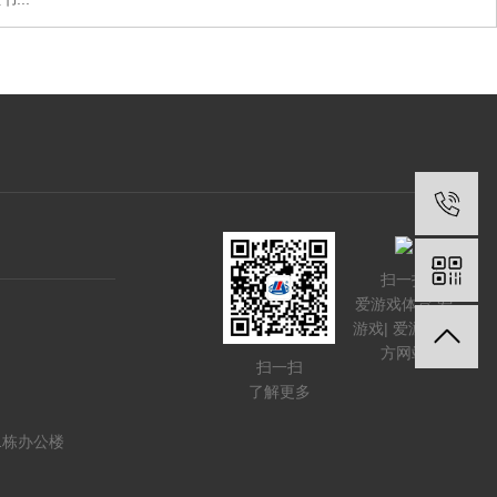
扫一扫
爱游戏体育,爱
游戏| 爱游戏官
方网站
扫一扫
了解更多
1栋办公楼