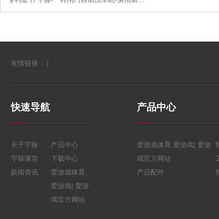
友情链接： |
快速导航
产品中心
关于宇脉
产品中心
爱游戏体育,爱游戏| 爱游
宇脉课堂
下载中心
戏官方网站
新闻资讯
爱游戏体育,
产品配件
爱游戏| 爱游
戏官方网站