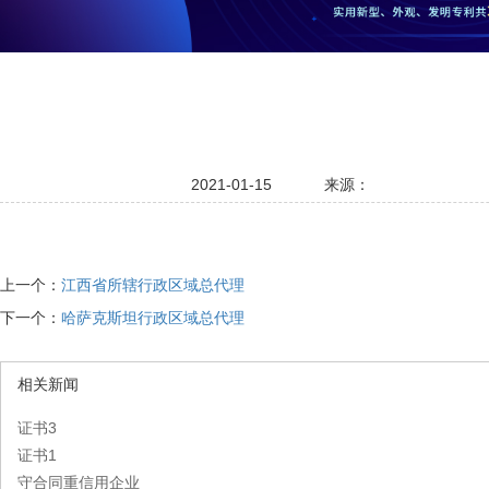
2021-01-15
来源：
上一个：
江西省所辖行政区域总代理
下一个：
哈萨克斯坦行政区域总代理
相关新闻
证书3
证书1
守合同重信用企业