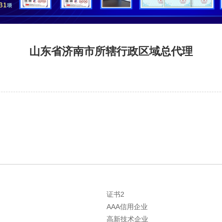
山东省济南市所辖行政区域总代理
证书2
AAA信用企业
高新技术企业