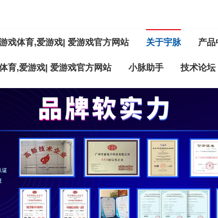
游戏体育,爱游戏| 爱游戏官方网站
关于宇脉
产品
体育,爱游戏| 爱游戏官方网站
小脉助手
技术论坛