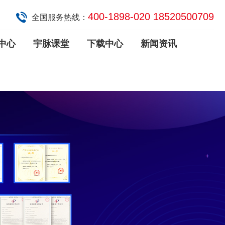
400-1898-020 18520500709
全国服务热线：
中心
宇脉课堂
下载中心
新闻资讯