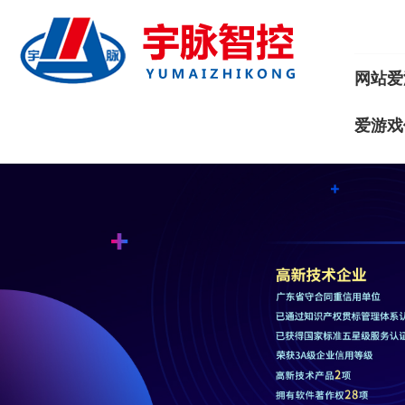
网站爱
爱游戏